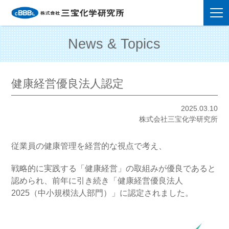
News & Topics
健康経営優良法人認定
2025.03.10
株式会社三宝化学研究所
従業員の健康管理を経営的な視点で考え、
戦略的に実践する「健康経営」の取組みが優良であると
認められ、前年に引き続き「健康経営優良法人
2025（中小規模法人部門）」に認定されました。