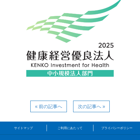
« 前の記事へ
次の記事へ »
サイトマップ
ご利用にあたって
プライバシーポリシー